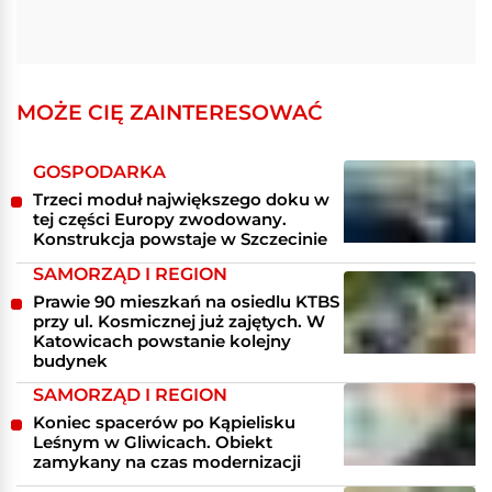
MOŻE CIĘ ZAINTERESOWAĆ
GOSPODARKA
Trzeci moduł największego doku w
tej części Europy zwodowany.
Konstrukcja powstaje w Szczecinie
SAMORZĄD I REGION
Prawie 90 mieszkań na osiedlu KTBS
przy ul. Kosmicznej już zajętych. W
Katowicach powstanie kolejny
budynek
SAMORZĄD I REGION
Koniec spacerów po Kąpielisku
Leśnym w Gliwicach. Obiekt
zamykany na czas modernizacji