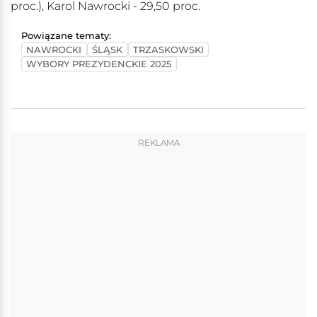
proc.), Karol Nawrocki - 29,50 proc.
Powiązane tematy:
NAWROCKI
ŚLĄSK
TRZASKOWSKI
WYBORY PREZYDENCKIE 2025
REKLAMA