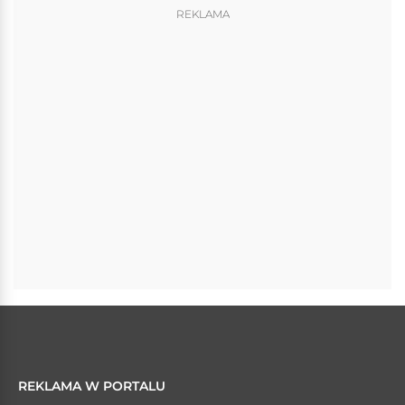
REKLAMA
REKLAMA W PORTALU