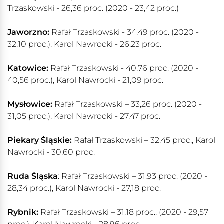
Trzaskowski - 26,36 proc. (2020 - 23,42 proc.)
Jaworzno:
Rafał Trzaskowski - 34,49 proc. (2020 -
32,10 proc.), Karol Nawrocki - 26,23 proc.
Katowice:
Rafał Trzaskowski - 40,76 proc. (2020 -
40,56 proc.), Karol Nawrocki - 21,09 proc.
Mysłowice:
Rafał Trzaskowski – 33,26 proc. (2020 -
31,05 proc.), Karol Nawrocki - 27,47 proc.
Piekary Śląskie:
Rafał Trzaskowski – 32,45 proc., Karol
Nawrocki - 30,60 proc.
Ruda Śląska
: Rafał Trzaskowski – 31,93 proc. (2020 -
28,34 proc.), Karol Nawrocki - 27,18 proc.
Rybnik:
Rafał Trzaskowski – 31,18 proc., (2020 - 29,57