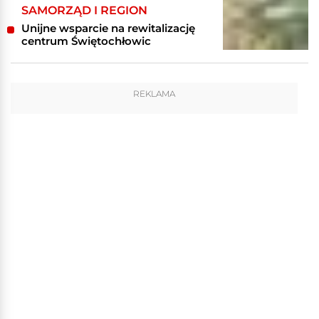
SAMORZĄD I REGION
Unijne wsparcie na rewitalizację
centrum Świętochłowic
REKLAMA