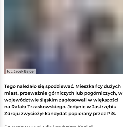
fot: Jacek Balcer
Tego należało się spodziewać. Mieszkańcy dużych
miast, przeważnie górniczych lub pogórniczych, w
województwie śląskim zagłosowali w większości
na Rafała Trzaskowskiego. Jedynie w Jastrzębiu
Zdroju zwyciężył kandydat popierany przez PiS.