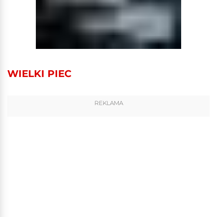
WIELKI PIEC
REKLAMA