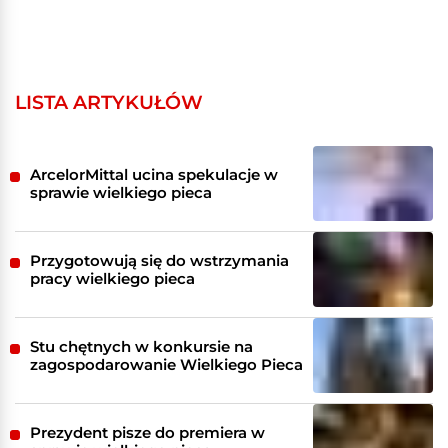
LISTA ARTYKUŁÓW
ArcelorMittal ucina spekulacje w
sprawie wielkiego pieca
Przygotowują się do wstrzymania
pracy wielkiego pieca
Stu chętnych w konkursie na
zagospodarowanie Wielkiego Pieca
Prezydent pisze do premiera w