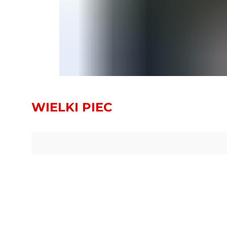
WIELKI PIEC