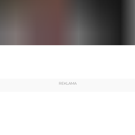
REKLAMA