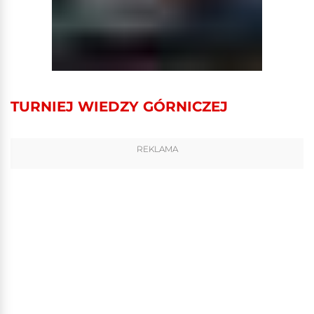
TURNIEJ WIEDZY GÓRNICZEJ
REKLAMA