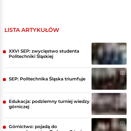
LISTA ARTYKUŁÓW
XXVI SEP: zwycięstwo studenta
Politechniki Śląskiej
SEP: Politechnika Śląska triumfuje
Edukacja: podziemny turniej wiedzy
górniczej
Górnictwo: pojadą do