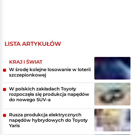
LISTA ARTYKUŁÓW
KRAJ I ŚWIAT
W środę kolejne losowanie w loterii
szczepionkowej
W polskich zakładach Toyoty
rozpoczęła się produkcja napędów
do nowego SUV-a
Rusza produkcja elektrycznych
napędów hybrydowych do Toyoty
Yaris