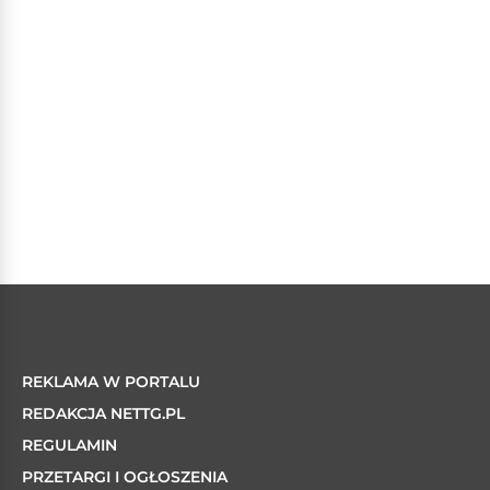
REKLAMA W PORTALU
REDAKCJA NETTG.PL
REGULAMIN
PRZETARGI I OGŁOSZENIA