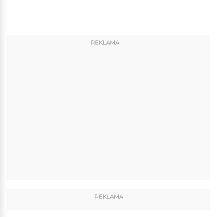
REKLAMA
REKLAMA