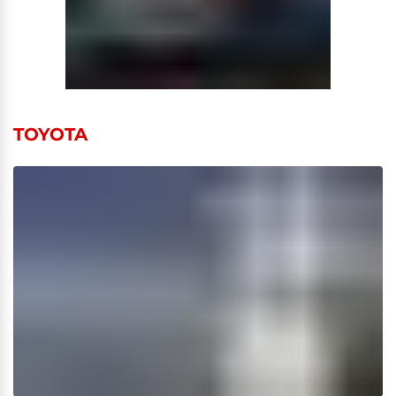
TOYOTA