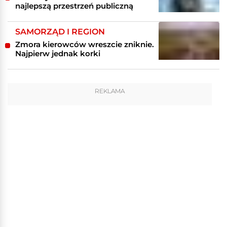
najlepszą przestrzeń publiczną
SAMORZĄD I REGION
Zmora kierowców wreszcie zniknie.
Najpierw jednak korki
REKLAMA