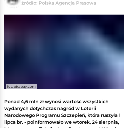
źródło: Polska Agencja Prasowa
fot: pixabay.com
Ponad 4,6 mln zł wynosi wartość wszystkich
wydanych dotychczas nagród w Loterii
Narodowego Programu Szczepień, która ruszyła 1
lipca br. - poinformowało we wtorek, 24 sierpnia,