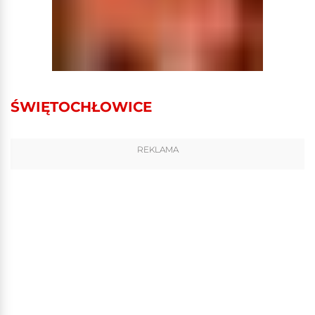
ŚWIĘTOCHŁOWICE
REKLAMA