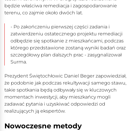
będzie właściwa remediacja i zagospodarowanie
terenu, co zajmie około dwóch lat.
- Po zakończeniu pierwszej części zadania i
zatwierdzeniu ostatecznego projektu remediacji
odbędzie się spotkanie z mieszkańcami, podczas
którego przedstawione zostaną wyniki badań oraz
szczegółowy plan dalszych prac - zasygnalizował
Surma.
Prezydent Świętochłowic Daniel Beger zapowiedział,
że podobnie jak podczas rekultywacji samego stawu,
takie spotkania będą odbywały się w kluczowych
momentach inwestycji, aby mieszkańcy mogli
zadawać pytania i uzyskiwać odpowiedzi od
realizujących ją ekspertów.
Nowoczesne metody