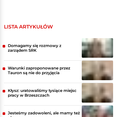
LISTA ARTYKUŁÓW
Domagamy się rozmowy z
zarządem SRK
Warunki zaproponowane przez
Tauron są nie do przyjęcia
Kłysz: uratowaliśmy tysiące miejsc
pracy w Brzeszczach
Jesteśmy zadowoleni, ale mamy też