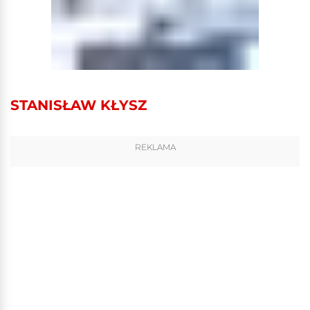
STANISŁAW KŁYSZ
REKLAMA