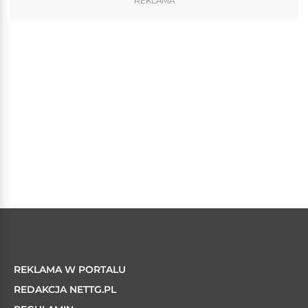
REKLAMA
REKLAMA W PORTALU
REDAKCJA NETTG.PL