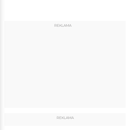
REKLAMA
REKLAMA