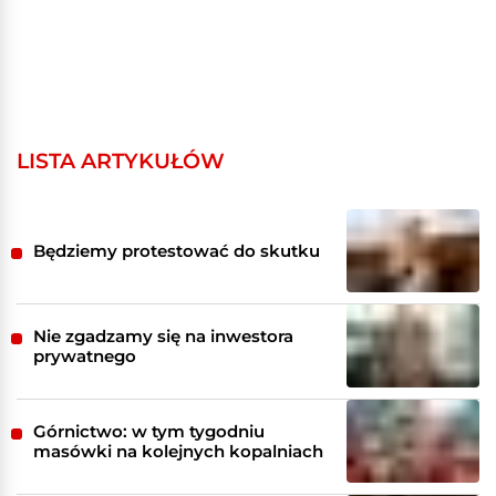
LISTA ARTYKUŁÓW
Będziemy protestować do skutku
Nie zgadzamy się na inwestora
prywatnego
Górnictwo: w tym tygodniu
masówki na kolejnych kopalniach