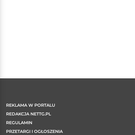
REKLAMA W PORTALU
REDAKCJA NETTG.PL
REGULAMIN
PRZETARGI I OGŁOSZENIA