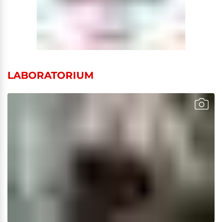
LABORATORIUM