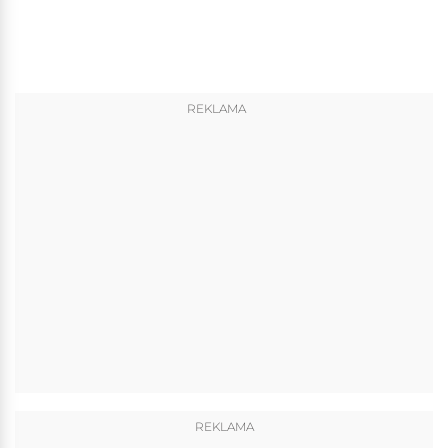
REKLAMA
REKLAMA