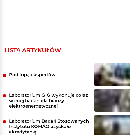
LISTA ARTYKUŁÓW
Pod lupą ekspertów
Laboratorium GIG wykonuje coraz
więcej badań dla branży
elektroenergetycznej
Laboratorium Badań Stosowanych
Instytutu KOMAG uzyskało
akredytację