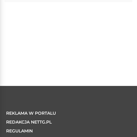
REKLAMA W PORTALU
REDAKCJA NETTG.PL
REGULAMIN