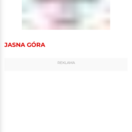
JASNA GÓRA
REKLAMA