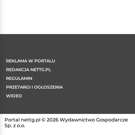
REKLAMA W PORTALU
REDAKCJA NETTG.PL
REGULAMIN
PRZETARGI I OGŁOSZENIA
WIDEO
Portal nettg.pl © 2026 Wydawnictwo Gospodarcze
Sp. z o.o.