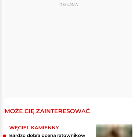
REKLAMA
MOŻE CIĘ ZAINTERESOWAĆ
WĘGIEL KAMIENNY
Bardzo dobra ocena ratowników