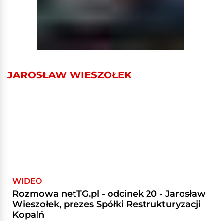
JAROSŁAW WIESZOŁEK
WIDEO
Rozmowa netTG.pl - odcinek 20 - Jarosław
Wieszołek, prezes Spółki Restrukturyzacji
Kopalń