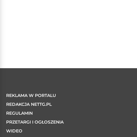
REKLAMA W PORTALU
REDAKCJA NETTG.PL
REGULAMIN
PRZETARGI I OGŁOSZENIA
WIDEO