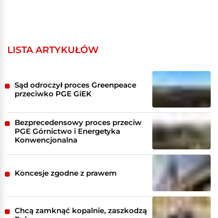
LISTA ARTYKUŁÓW
Sąd odroczył proces Greenpeace
przeciwko PGE GiEK
Bezprecedensowy proces przeciw
PGE Górnictwo i Energetyka
Konwencjonalna
Koncesje zgodne z prawem
Chcą zamknąć kopalnie, zaszkodzą