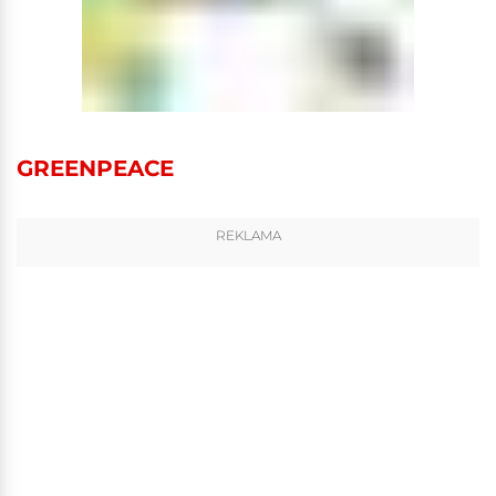
GREENPEACE
REKLAMA