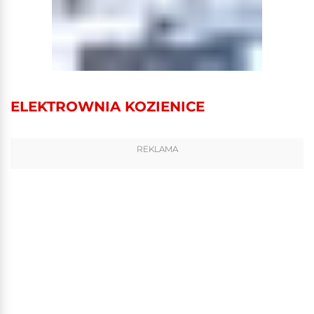
ELEKTROWNIA KOZIENICE
REKLAMA