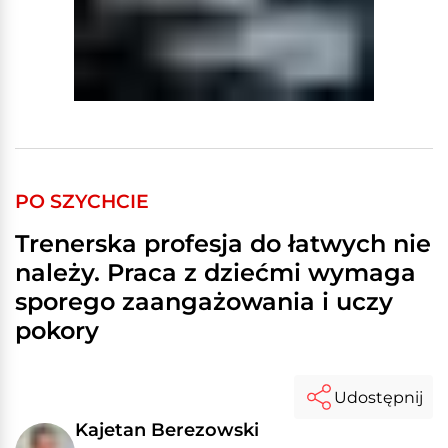
PO SZYCHCIE
Trenerska profesja do łatwych nie
należy. Praca z dziećmi wymaga
sporego zaangażowania i uczy
pokory
Udostępnij
Kajetan Berezowski