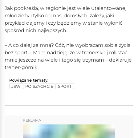
Jak podkreśla, w regionie jest wiele utalentowanej
młodzieży i tylko od nas, dorosłych, zależy, jaki
przykład dajemy i czy będziemy w stanie wyłonić
spośród nich najlepszych.
– A co dalej ze mną? Cóż, nie wyobrażam sobie życia
bez sportu. Mam nadzieję, że w trenerskiej roli stać
mnie jeszcze na wiele i tego się trzymam – deklaruje
trener-górnik.
Powiązane tematy:
JSW
PO SZYCHCIE
SPORT
REKLAMA