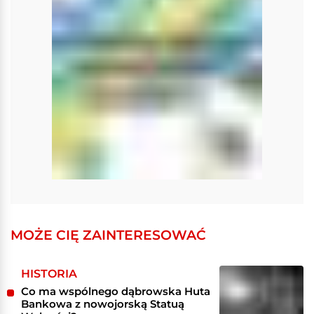
MOŻE CIĘ ZAINTERESOWAĆ
HISTORIA
Co ma wspólnego dąbrowska Huta
Bankowa z nowojorską Statuą