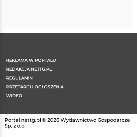
REKLAMA W PORTALU
REDAKCJA NETTG.PL
REGULAMIN
PRZETARGI I OGŁOSZENIA
WIDEO
Portal nettg.pl © 2026 Wydawnictwo Gospodarcze
Sp. z o.o.