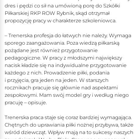
dres i pędzi co sił na umówioną porę do Szkółki
Piłkarskiej RKP ROW Rybnik, skąd otrzymał
propozycję pracy w charakterze szkoleniowca.
– Trenerska profesja do łatwych nie należy. Wymaga
sporego zaangażowania. Poza wiedzą piłkarską
pożądane jest również przygotowanie
pedagogiczne. W pracy z młodszymi największy
nacisk kładzie się na indywidualne przygotowanie
każdego z nich. Prowadzenie piłki, podania
i przyjęcia, gra jeden na jeden. W starszych
rocznikach pracuje się głównie nad aspektami
zespołowymi. Mam swój model gry i według niego
pracuję – opisuje.
Trenerska praca staje się coraz bardziej wymagająca.
Chętnych do uprawiania piłki nożnej przybywa, także
wśród dziewcząt. Wpływ mają na to sukcesy naszych