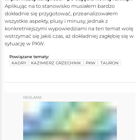
Aplikując na to stanowisko musiałem bardzo
dokładnie się przygotować, przeanalizowałem
wszystkie aspekty, plusy i minusy, jednak z
konkretniejszymi wypowiedziami na ten temat wolę
wstrzymać się jakiś czas, aż dokładniej zagłębię się w
sytuację w PKW.
Powiązane tematy:
KADRY
KAZIMIERZ GRZECHNIK
PKW
TAURON
REKLAMA