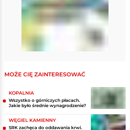
MOŻE CIĘ ZAINTERESOWAĆ
KOPALNIA
Wszystko o górniczych płacach.
Jakie było średnie wynagrodzenie?
WĘGIEL KAMIENNY
SRK zachęca do oddawania krwi.