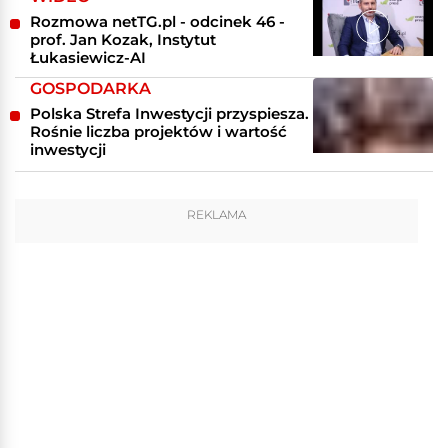
Rozmowa netTG.pl - odcinek 46 -
prof. Jan Kozak, Instytut
Łukasiewicz-AI
GOSPODARKA
Polska Strefa Inwestycji przyspiesza.
Rośnie liczba projektów i wartość
inwestycji
REKLAMA