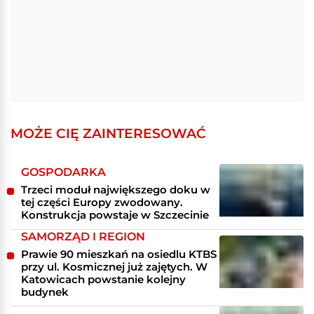
MOŻE CIĘ ZAINTERESOWAĆ
GOSPODARKA
Trzeci moduł największego doku w
tej części Europy zwodowany.
Konstrukcja powstaje w Szczecinie
SAMORZĄD I REGION
Prawie 90 mieszkań na osiedlu KTBS
przy ul. Kosmicznej już zajętych. W
Katowicach powstanie kolejny
budynek