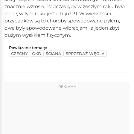
znacznie wzrosła. Podczas gdy w zeszłym roku było
ich 17, w tym roku jest ich już 31. W większości
przypadków są to choroby spowodowane pyłem,
dwa były spowodowane wibracjami, a jeden zbyt
dużym wysiłkiem fizycznym.
Powiązane tematy:
CZECHY
OKD
ŚCIANA
SPRZEDAŻ WĘGLA
REKLAMA