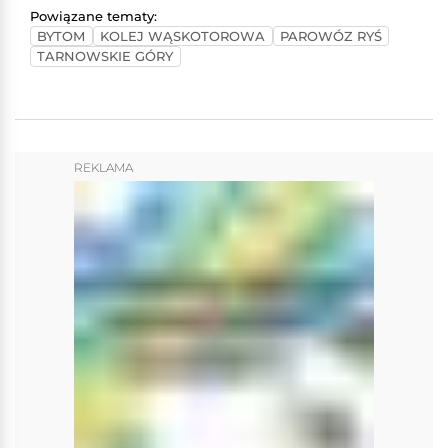
Powiązane tematy:
BYTOM
KOLEJ WĄSKOTOROWA
PAROWÓZ RYŚ
TARNOWSKIE GÓRY
REKLAMA