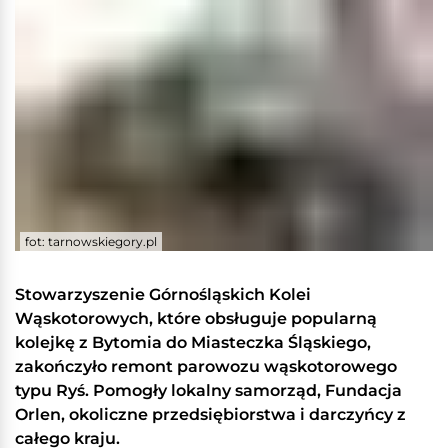
fot: tarnowskiegory.pl
Stowarzyszenie Górnośląskich Kolei
Wąskotorowych, które obsługuje popularną
kolejkę z Bytomia do Miasteczka Śląskiego,
zakończyło remont parowozu wąskotorowego
typu Ryś. Pomogły lokalny samorząd, Fundacja
Orlen, okoliczne przedsiębiorstwa i darczyńcy z
całego kraju.