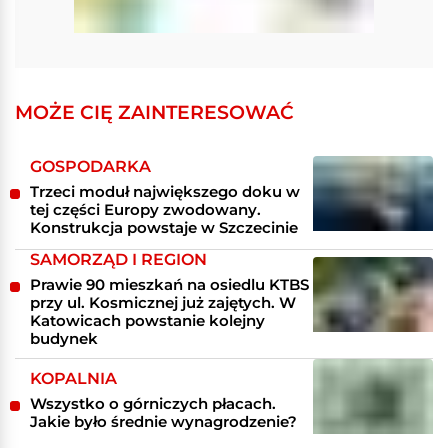
MOŻE CIĘ ZAINTERESOWAĆ
GOSPODARKA
Trzeci moduł największego doku w
tej części Europy zwodowany.
Konstrukcja powstaje w Szczecinie
SAMORZĄD I REGION
Prawie 90 mieszkań na osiedlu KTBS
przy ul. Kosmicznej już zajętych. W
Katowicach powstanie kolejny
budynek
KOPALNIA
Wszystko o górniczych płacach.
Jakie było średnie wynagrodzenie?