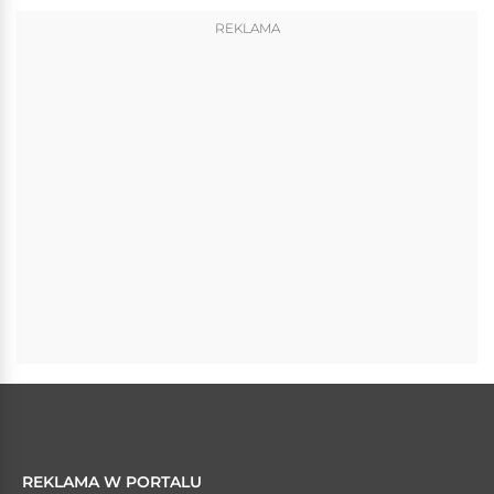
REKLAMA
REKLAMA W PORTALU