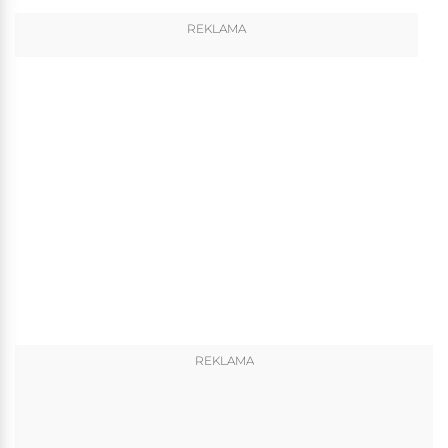
REKLAMA
REKLAMA