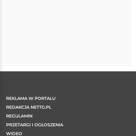
REKLAMA W PORTALU
REDAKCJA NETTG.PL
REGULAMIN
PRZETARGI I OGŁOSZENIA
WIDEO