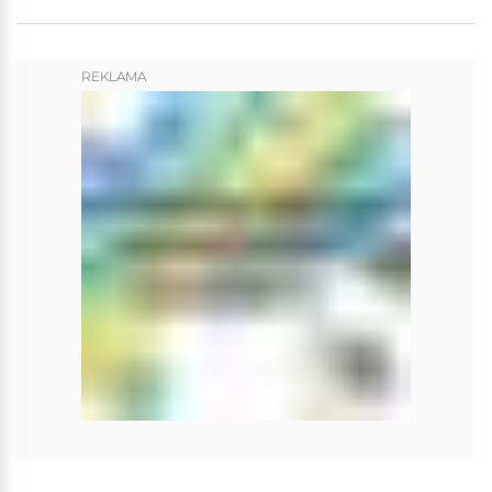
REKLAMA