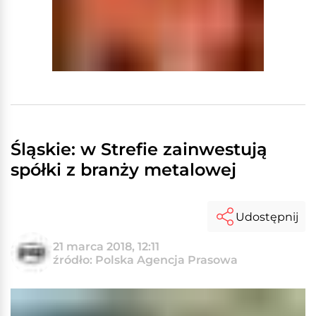
Śląskie: w Strefie zainwestują
spółki z branży metalowej
Udostępnij
21 marca 2018, 12:11
źródło: Polska Agencja Prasowa