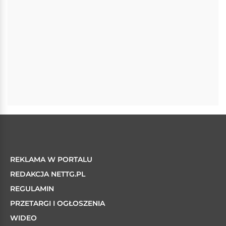
REKLAMA W PORTALU
REDAKCJA NETTG.PL
REGULAMIN
PRZETARGI I OGŁOSZENIA
WIDEO