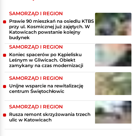
SAMORZĄD I REGION
Prawie 90 mieszkań na osiedlu KTBS
przy ul. Kosmicznej już zajętych. W
Katowicach powstanie kolejny
budynek
SAMORZĄD I REGION
Koniec spacerów po Kąpielisku
Leśnym w Gliwicach. Obiekt
zamykany na czas modernizacji
SAMORZĄD I REGION
Unijne wsparcie na rewitalizację
centrum Świętochłowic
SAMORZĄD I REGION
Rusza remont skrzyżowania trzech
ulic w Katowicach