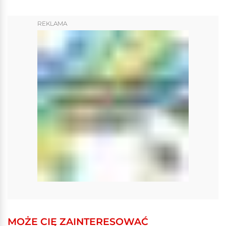
REKLAMA
MOŻE CIĘ ZAINTERESOWAĆ