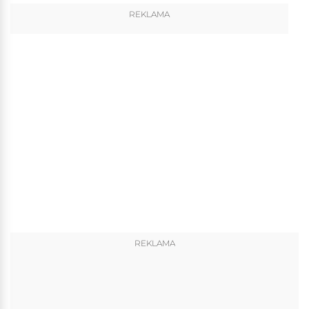
REKLAMA
REKLAMA