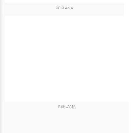
REKLAMA
REKLAMA