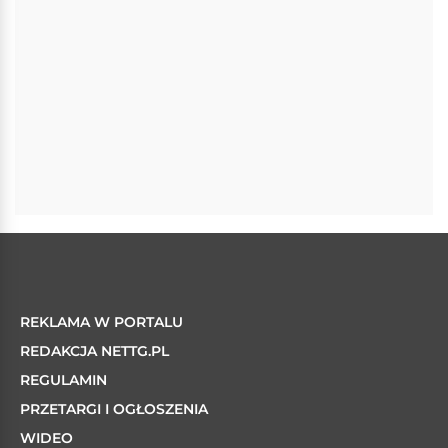
REKLAMA W PORTALU
REDAKCJA NETTG.PL
REGULAMIN
PRZETARGI I OGŁOSZENIA
WIDEO