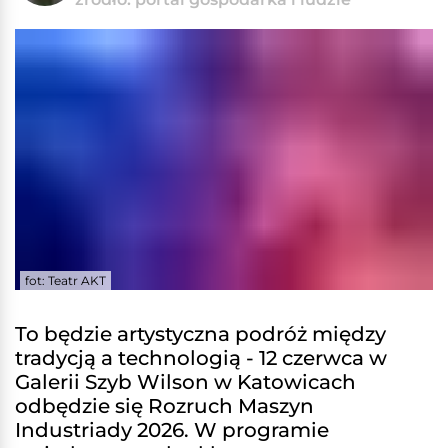
fot: Teatr AKT
To będzie artystyczna podróż między
tradycją a technologią - 12 czerwca w
Galerii Szyb Wilson w Katowicach
odbędzie się Rozruch Maszyn
Industriady 2026. W programie