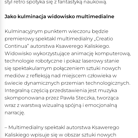
styl retro spotyka się z fantastyką naukową.
Jako kulminacja widowisko multimedialne
Kulminacyjnym punktem wieczoru będzie
premierowy spektakl multimedialny „Creatio
Continua” autorstwa Ksawerego Kaliskiego.
Widowisko wykorzystujące animację komputerową,
technologie robotyczne i pokaz laserowy stanie
się spektakularnym połączeniem sztuki nowych
mediów z refleksją nad miejscem człowieka w
świecie dynamicznych przemian technologicznych.
Integralną częścią przedstawienia jest muzyka
skomponowana przez Pawła Steczka, tworząca
wraz z warstwą wizualną spójną i emocjonalną
narrację.
– Multimedialny spektakl autorstwa Ksawerego
Kaliskiego wpisuje się w obszar sztuki nowych