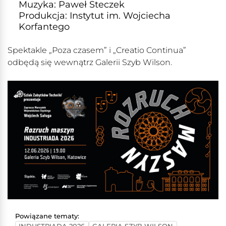
Muzyka: Paweł Steczek
Produkcja: Instytut im. Wojciecha
Korfantego
Spektakle „Poza czasem” i „Creatio Continua”
odbędą się wewnątrz Galerii Szyb Wilson.
Powiązane tematy: