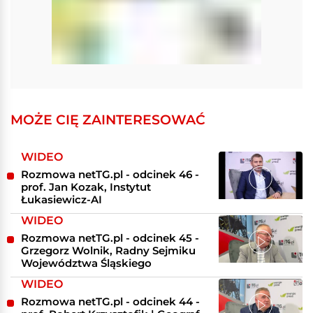
MOŻE CIĘ ZAINTERESOWAĆ
WIDEO
Rozmowa netTG.pl - odcinek 46 -
prof. Jan Kozak, Instytut
Łukasiewicz-AI
WIDEO
Rozmowa netTG.pl - odcinek 45 -
Grzegorz Wolnik, Radny Sejmiku
Województwa Śląskiego
WIDEO
Rozmowa netTG.pl - odcinek 44 -