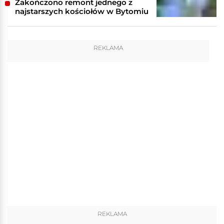
Zakończono remont jednego z
najstarszych kościołów w Bytomiu
REKLAMA
REKLAMA