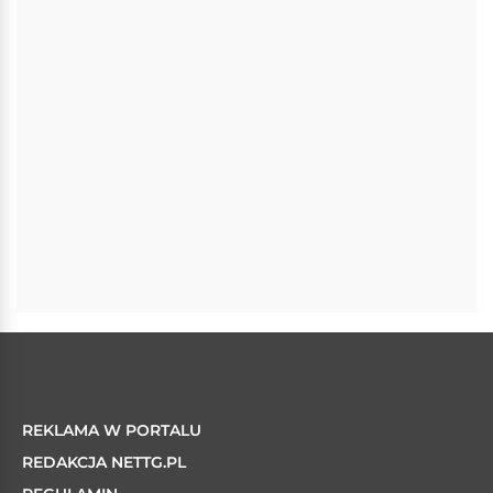
REKLAMA W PORTALU
REDAKCJA NETTG.PL