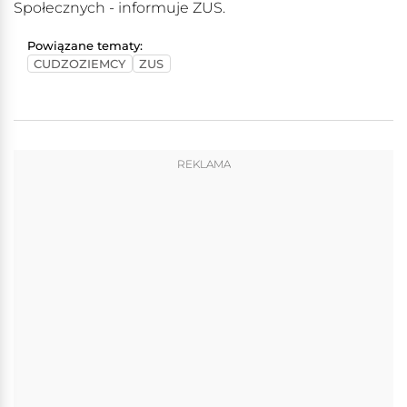
Społecznych - informuje ZUS.
Powiązane tematy:
CUDZOZIEMCY
ZUS
REKLAMA