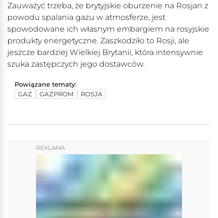
Zauważyć trzeba, że brytyjskie oburzenie na Rosjan z
powodu spalania gazu w atmosferze, jest
spowodowane ich własnym embargiem na rosyjskie
produkty energetyczne. Zaszkodziło to Rosji, ale
jeszcze bardziej Wielkiej Brytanii, która intensywnie
szuka zastępczych jego dostawców.
Powiązane tematy:
GAZ
GAZPROM
ROSJA
REKLAMA