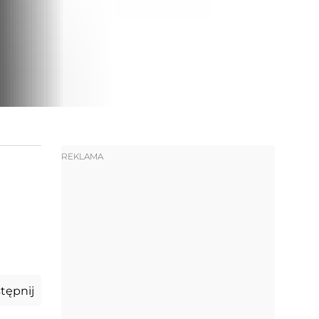
REKLAMA
tępnij