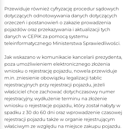
Przewiduje również cyfryzację procedur sądowych
dotyczących odnotowywania danych dotyczących
orzeczeń i postanowień o zakazie prowadzenia
pojazdów oraz przekazywania i aktualizacji tych
danych w CEPiK za pomocą systemu
teleinformatycznego Ministerstwa Sprawiedliwości.
Jak wskazano w komunikacie kancelarii prezydenta,
poza umożliwieniem elektronicznego złożenia
wniosku o rejestrację pojazdu, nowela przewiduje
m.in. zniesienie obowiązku legalizacji tablic
rejestracyjnych przy rejestracji pojazdu, jeżeli
właściciel chce zachować dotychczasowy numer
rejestracyjny, wydłużenie terminu na złożenie
wniosku o rejestracje pojazdu, który został nabyty w
spadku z 30 do 60 dni oraz wprowadzenie czasowej
rejestracji pojazdu także w organie rejestrującym
właściwym ze względu na miejsce zakupu pojazdu.