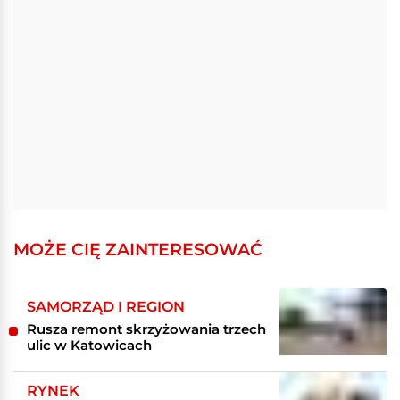
MOŻE CIĘ ZAINTERESOWAĆ
SAMORZĄD I REGION
Rusza remont skrzyżowania trzech
ulic w Katowicach
RYNEK