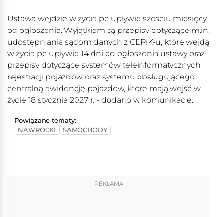
Ustawa wejdzie w życie po upływie sześciu miesięcy
od ogłoszenia. Wyjątkiem są przepisy dotyczące m.in.
udostępniania sądom danych z CEPiK-u, które wejdą
w życie po upływie 14 dni od ogłoszenia ustawy oraz
przepisy dotyczące systemów teleinformatycznych
rejestracji pojazdów oraz systemu obsługującego
centralną ewidencję pojazdów, które mają wejść w
życie 18 stycznia 2027 r. - dodano w komunikacie.
Powiązane tematy:
NAWROCKI
SAMOCHODY
REKLAMA