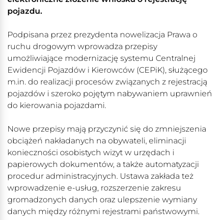
pojazdu.
Podpisana przez prezydenta nowelizacja Prawa o
ruchu drogowym wprowadza przepisy
umożliwiające modernizację systemu Centralnej
Ewidencji Pojazdów i Kierowców (CEPiK), służącego
m.in. do realizacji procesów związanych z rejestracją
pojazdów i szeroko pojętym nabywaniem uprawnień
do kierowania pojazdami.
Nowe przepisy mają przyczynić się do zmniejszenia
obciążeń nakładanych na obywateli, eliminacji
konieczności osobistych wizyt w urzędach i
papierowych dokumentów, a także automatyzacji
procedur administracyjnych. Ustawa zakłada też
wprowadzenie e-usług, rozszerzenie zakresu
gromadzonych danych oraz ulepszenie wymiany
danych między różnymi rejestrami państwowymi.