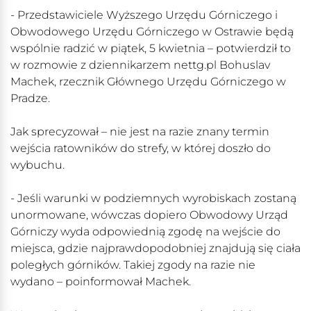
- Przedstawiciele Wyższego Urzędu Górniczego i
Obwodowego Urzędu Górniczego w Ostrawie będą
wspólnie radzić w piątek, 5 kwietnia – potwierdził to
w rozmowie z dziennikarzem nettg.pl Bohuslav
Machek, rzecznik Głównego Urzędu Górniczego w
Pradze.
Jak sprecyzował – nie jest na razie znany termin
wejścia ratowników do strefy, w której doszło do
wybuchu.
- Jeśli warunki w podziemnych wyrobiskach zostaną
unormowane, wówczas dopiero Obwodowy Urząd
Górniczy wyda odpowiednią zgodę na wejście do
miejsca, gdzie najprawdopodobniej znajdują się ciała
poległych górników. Takiej zgody na razie nie
wydano – poinformował Machek.