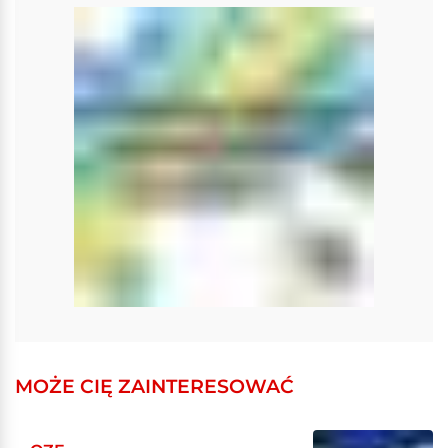
MOŻE CIĘ ZAINTERESOWAĆ