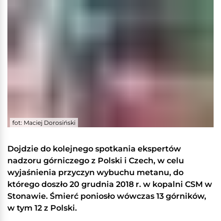
fot: Maciej Dorosiński
Dojdzie do kolejnego spotkania ekspertów
nadzoru górniczego z Polski i Czech, w celu
wyjaśnienia przyczyn wybuchu metanu, do
którego doszło 20 grudnia 2018 r. w kopalni CSM w
Stonawie. Śmierć poniosło wówczas 13 górników,
w tym 12 z Polski.