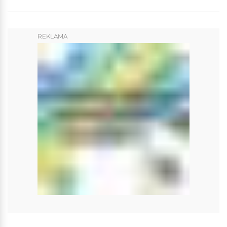
REKLAMA