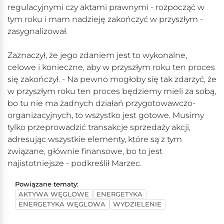
regulacyjnymi czy aktami prawnymi - rozpocząć w
tym roku i mam nadzieję zakończyć w przyszłym -
zasygnalizował.
Zaznaczył, że jego zdaniem jest to wykonalne,
celowe i konieczne, aby w przyszłym roku ten proces
się zakończył. - Na pewno mogłoby się tak zdarzyć, że
w przyszłym roku ten proces będziemy mieli za sobą,
bo tu nie ma żadnych działań przygotowawczo-
organizacyjnych, to wszystko jest gotowe. Musimy
tylko przeprowadzić transakcje sprzedaży akcji,
adresując wszystkie elementy, które są z tym
związane, głównie finansowe, bo to jest
najistotniejsze - podkreślił Marzec.
Powiązane tematy:
AKTYWA WĘGLOWE
ENERGETYKA
ENERGETYKA WĘGLOWA
WYDZIELENIE