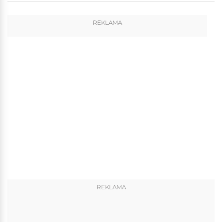
REKLAMA
REKLAMA