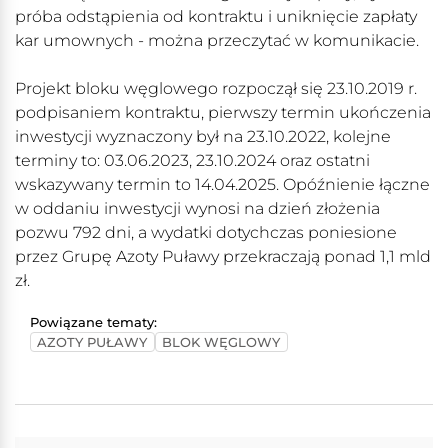
próba odstąpienia od kontraktu i uniknięcie zapłaty
kar umownych - można przeczytać w komunikacie.
Projekt bloku węglowego rozpoczął się 23.10.2019 r.
podpisaniem kontraktu, pierwszy termin ukończenia
inwestycji wyznaczony był na 23.10.2022, kolejne
terminy to: 03.06.2023, 23.10.2024 oraz ostatni
wskazywany termin to 14.04.2025. Opóźnienie łączne
w oddaniu inwestycji wynosi na dzień złożenia
pozwu 792 dni, a wydatki dotychczas poniesione
przez Grupę Azoty Puławy przekraczają ponad 1,1 mld
zł.
Powiązane tematy:
AZOTY PUŁAWY
BLOK WĘGLOWY