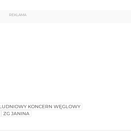
REKLAMA
ŁUDNIOWY KONCERN WĘGLOWY
ZG JANINA