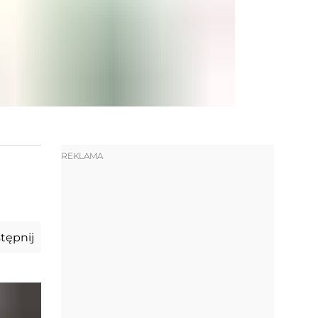
REKLAMA
tępnij