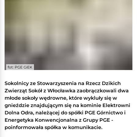
fot: PGE GiEK
Sokolnicy ze Stowarzyszenia na Rzecz Dzikich
Zwierząt Sokół z Włocławka zaobrączkowali dwa
młode sokoły wędrowne, które wykluły się w
gnieździe znajdującym się na kominie Elektrowni
Dolna Odra, należącej do spółki PGE Górnictwo i
Energetyka Konwencjonalna z Grupy PGE -
poinformowała spółka w komunikacie.