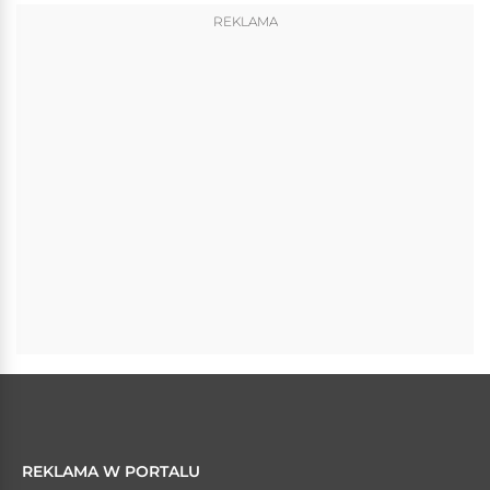
REKLAMA
REKLAMA W PORTALU