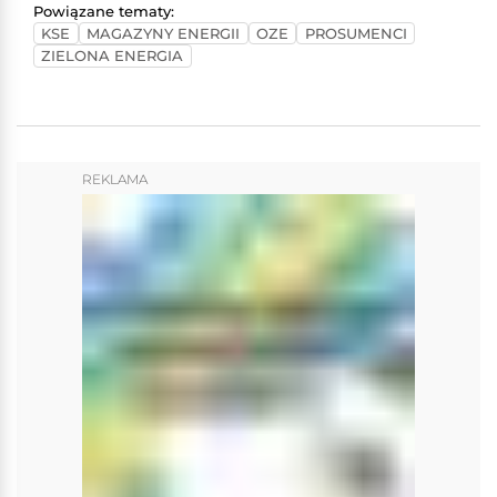
Powiązane tematy:
KSE
MAGAZYNY ENERGII
OZE
PROSUMENCI
ZIELONA ENERGIA
REKLAMA