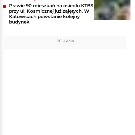
Prawie 90 mieszkań na osiedlu KTBS
przy ul. Kosmicznej już zajętych. W
Katowicach powstanie kolejny
budynek
REKLAMA