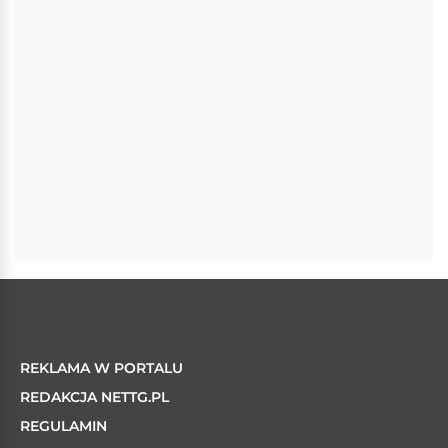
REKLAMA W PORTALU
REDAKCJA NETTG.PL
REGULAMIN