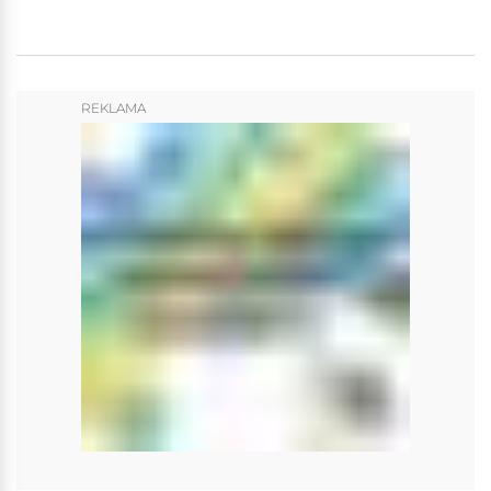
REKLAMA