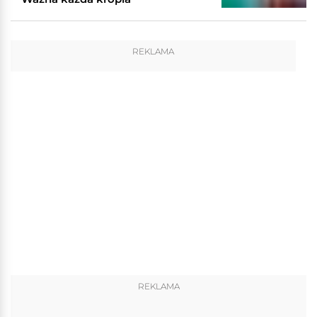
REKLAMA
REKLAMA