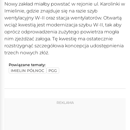
Nowy zakład miałby powstać w rejonie ul. Karolinki w
Imielinie, gdzie znajduje się na razie szyb
wentylacyjny W-II oraz stacja wentylatorów. Otwartą
wciąż kwestią jest modernizacja szybu W-II, tak aby
oprócz odprowadzenia zużytego powietrza mogła
nim zjeżdżać załoga. Tę kwestię ma ostatecznie
rozstrzygnąć szczegółowa koncepcja udostępnienia
trzech nowych złóż.
Powiązane tematy:
IMIELIN PÓŁNOC
PGG
REKLAMA