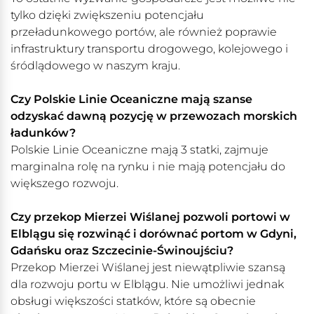
tylko dzięki zwiększeniu potencjału
przeładunkowego portów, ale również poprawie
infrastruktury transportu drogowego, kolejowego i
śródlądowego w naszym kraju.
Czy Polskie Linie Oceaniczne mają szanse
odzyskać dawną pozycję w przewozach morskich
ładunków?
Polskie Linie Oceaniczne mają 3 statki, zajmuje
marginalna rolę na rynku i nie mają potencjału do
większego rozwoju.
Czy przekop Mierzei Wiślanej pozwoli portowi w
Elblągu się rozwinąć i dorównać portom w Gdyni,
Gdańsku oraz Szczecinie-Świnoujściu?
Przekop Mierzei Wiślanej jest niewątpliwie szansą
dla rozwoju portu w Elblągu. Nie umożliwi jednak
obsługi większości statków, które są obecnie