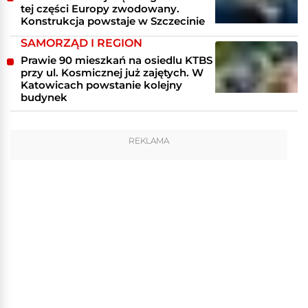
tej części Europy zwodowany.
Konstrukcja powstaje w Szczecinie
SAMORZĄD I REGION
Prawie 90 mieszkań na osiedlu KTBS
przy ul. Kosmicznej już zajętych. W
Katowicach powstanie kolejny
budynek
REKLAMA