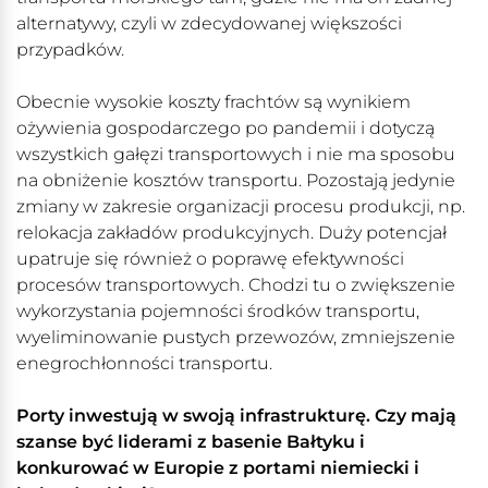
alternatywy, czyli w zdecydowanej większości
przypadków.
Obecnie wysokie koszty frachtów są wynikiem
ożywienia gospodarczego po pandemii i dotyczą
wszystkich gałęzi transportowych i nie ma sposobu
na obniżenie kosztów transportu. Pozostają jedynie
zmiany w zakresie organizacji procesu produkcji, np.
relokacja zakładów produkcyjnych. Duży potencjał
upatruje się również o poprawę efektywności
procesów transportowych. Chodzi tu o zwiększenie
wykorzystania pojemności środków transportu,
wyeliminowanie pustych przewozów, zmniejszenie
enegrochłonności transportu.
Porty inwestują w swoją infrastrukturę. Czy mają
szanse być liderami z basenie Bałtyku i
konkurować w Europie z portami niemiecki i