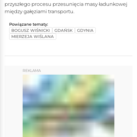
przyszłego procesu przesunięcia masy ładunkowej
między gałęziami transportu.
Powiązane tematy:
BOGUSZ WIŚNICKI
GDAŃSK
GDYNIA
MIERZEJA WIŚLANA
REKLAMA