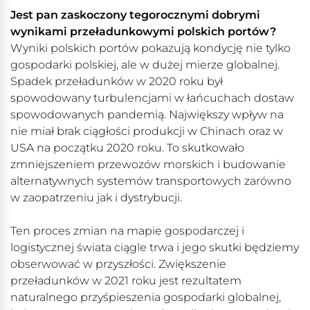
Jest pan zaskoczony tegorocznymi dobrymi
wynikami przeładunkowymi polskich portów?
Wyniki polskich portów pokazują kondycję nie tylko
gospodarki polskiej, ale w dużej mierze globalnej.
Spadek przeładunków w 2020 roku był
spowodowany turbulencjami w łańcuchach dostaw
spowodowanych pandemią. Największy wpływ na
nie miał brak ciągłości produkcji w Chinach oraz w
USA na początku 2020 roku. To skutkowało
zmniejszeniem przewozów morskich i budowanie
alternatywnych systemów transportowych zarówno
w zaopatrzeniu jak i dystrybucji.
Ten proces zmian na mapie gospodarczej i
logistycznej świata ciągle trwa i jego skutki będziemy
obserwować w przyszłości. Zwiększenie
przeładunków w 2021 roku jest rezultatem
naturalnego przyśpieszenia gospodarki globalnej,