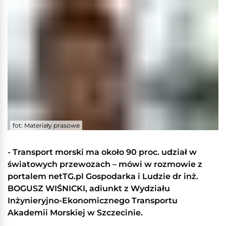
fot: Materiały prasowe
- Transport morski ma około 90 proc. udział w
światowych przewozach – mówi w rozmowie z
portalem netTG.pl Gospodarka i Ludzie dr inż.
BOGUSZ WIŚNICKI, adiunkt z Wydziału
Inżynieryjno-Ekonomicznego Transportu
Akademii Morskiej w Szczecinie.