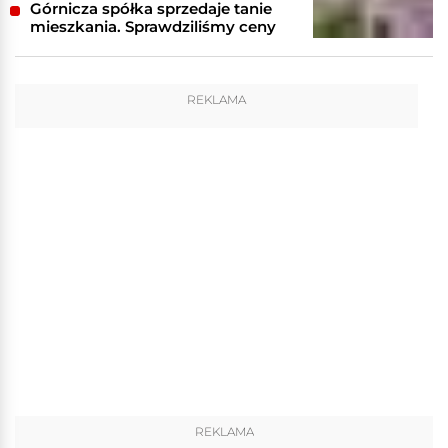
Górnicza spółka sprzedaje tanie
mieszkania. Sprawdziliśmy ceny
REKLAMA
REKLAMA