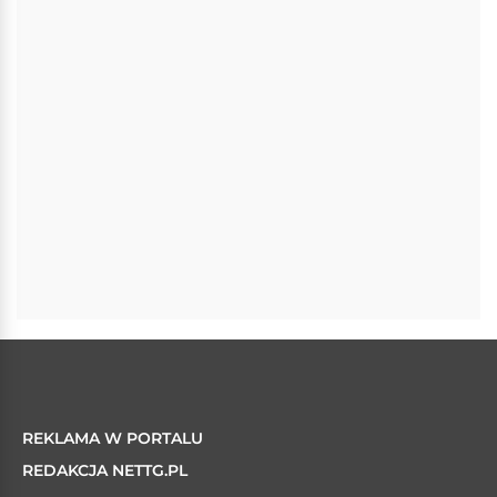
REKLAMA W PORTALU
REDAKCJA NETTG.PL