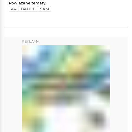
Powiązane tematy:
A4
BALICE
SAM
REKLAMA