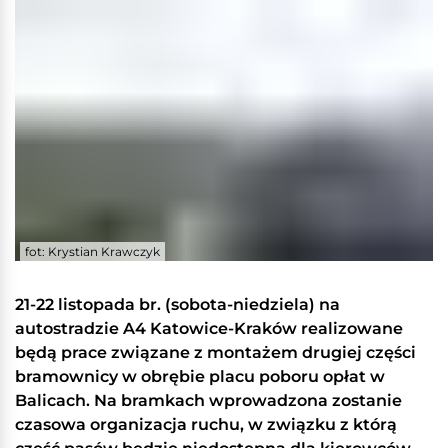
fot: Krystian Krawczyk
21-22 listopada br. (sobota-niedziela) na
autostradzie A4 Katowice-Kraków realizowane
będą prace związane z montażem drugiej części
bramownicy w obrębie placu poboru opłat w
Balicach. Na bramkach wprowadzona zostanie
czasowa organizacja ruchu, w związku z którą