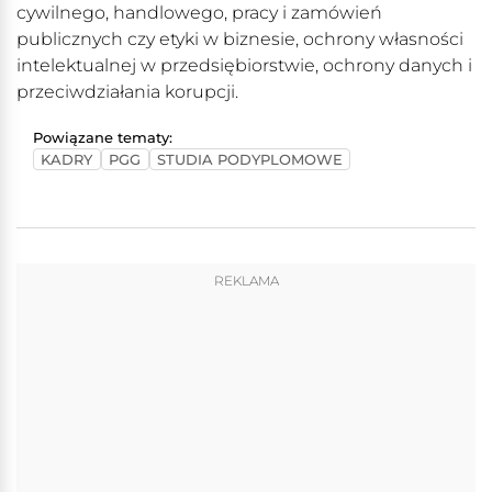
cywilnego, handlowego, pracy i zamówień
publicznych czy etyki w biznesie, ochrony własności
intelektualnej w przedsiębiorstwie, ochrony danych i
przeciwdziałania korupcji.
Powiązane tematy:
KADRY
PGG
STUDIA PODYPLOMOWE
REKLAMA