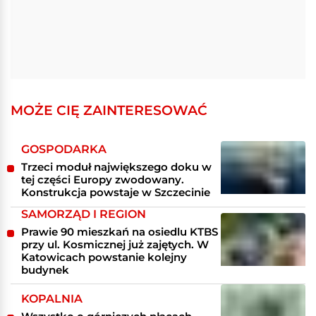
MOŻE CIĘ ZAINTERESOWAĆ
GOSPODARKA
Trzeci moduł największego doku w
tej części Europy zwodowany.
Konstrukcja powstaje w Szczecinie
SAMORZĄD I REGION
Prawie 90 mieszkań na osiedlu KTBS
przy ul. Kosmicznej już zajętych. W
Katowicach powstanie kolejny
budynek
KOPALNIA