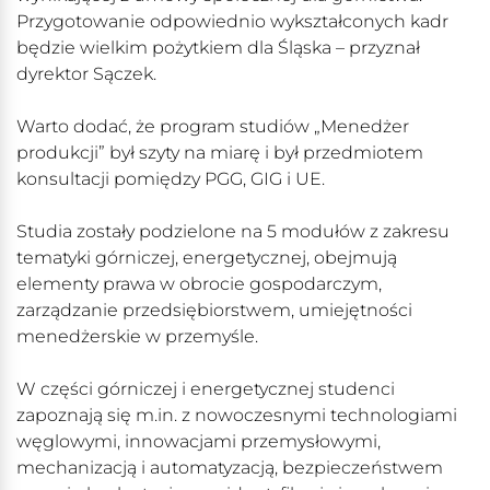
Przygotowanie odpowiednio wykształconych kadr
będzie wielkim pożytkiem dla Śląska – przyznał
dyrektor Sączek.
Warto dodać, że program studiów „Menedżer
produkcji” był szyty na miarę i był przedmiotem
konsultacji pomiędzy PGG, GIG i UE.
Studia zostały podzielone na 5 modułów z zakresu
tematyki górniczej, energetycznej, obejmują
elementy prawa w obrocie gospodarczym,
zarządzanie przedsiębiorstwem, umiejętności
menedżerskie w przemyśle.
W części górniczej i energetycznej studenci
zapoznają się m.in. z nowoczesnymi technologiami
węglowymi, innowacjami przemysłowymi,
mechanizacją i automatyzacją, bezpieczeństwem