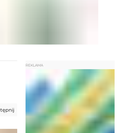
REKLAMA
tępnij