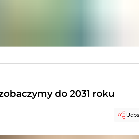
 zobaczymy do 2031 roku
Udos