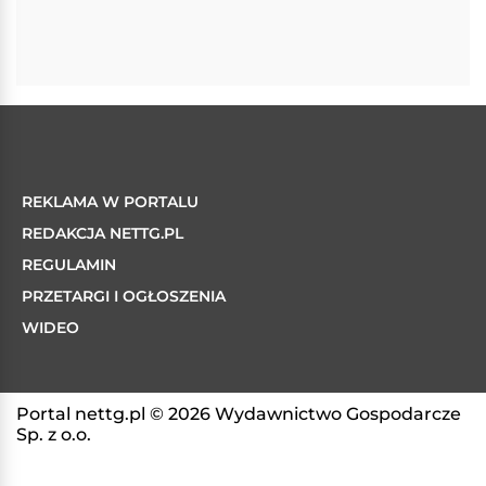
REKLAMA W PORTALU
REDAKCJA NETTG.PL
REGULAMIN
PRZETARGI I OGŁOSZENIA
WIDEO
Portal nettg.pl © 2026 Wydawnictwo Gospodarcze
Sp. z o.o.