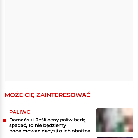
MOŻE CIĘ ZAINTERESOWAĆ
PALIWO
Domański: Jeśli ceny paliw będą
spadać, to nie będziemy
podejmować decyzji o ich obniżce