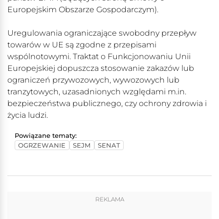
Europejskim Obszarze Gospodarczym).
Uregulowania ograniczające swobodny przepływ
towarów w UE są zgodne z przepisami
wspólnotowymi. Traktat o Funkcjonowaniu Unii
Europejskiej dopuszcza stosowanie zakazów lub
ograniczeń przywozowych, wywozowych lub
tranzytowych, uzasadnionych względami m.in.
bezpieczeństwa publicznego, czy ochrony zdrowia i
życia ludzi.
Powiązane tematy:
OGRZEWANIE
SEJM
SENAT
REKLAMA