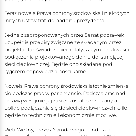
Teraz nowela Prawa ochrony środowiska i niektórych
innych ustaw trafi do podpisu prezydenta.
Jedna z zaproponowanych przez Senat poprawek
uzupełnia przepisy związane ze składanym przez
projektanta oświadczeniem dotyczącym możliwości
podłączenia projektowanego domu do istniejącej
sieci ciepłowniczej. Będzie ono składane pod
rygorem odpowiedzialności karnej.
Nowela Prawa ochrony środowiska istotnie zmieniła
się podczas prac w parlamencie. Podczas prac nad
ustawą w Sejmie jej zakres został rozszerzony o
obligo podłączania się do sieci ciepłowniczych, o ile
będzie to technicznie i ekonomicznie możliwe.
Piotr Woźny, prezes Narodowego Funduszu