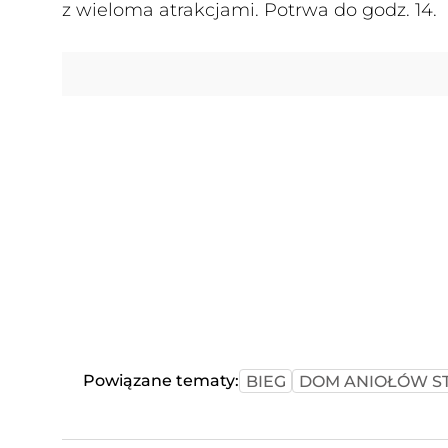
z wieloma atrakcjami. Potrwa do godz. 14.
Powiązane tematy:
BIEG
DOM ANIOŁÓW 