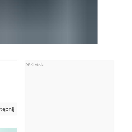
REKLAMA
tępnij