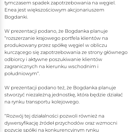
tymczasem spadek zapotrzebowania na węgiel.
Enea jest większościowym akcjonariuszem
Bogdanki.
W prezentacji podano, że Bogdanka planuje
“rozszerzanie krajowego portfela klientów na
produkowany przez spółkę węgiel w obliczu
kurczącego się zapotrzebowania ze strony głównego
odbiorcy i aktywne poszukiwanie klientów
zagranicznych na kierunku wschodnim i
południowym“.
W prezentacji podano też, że Bogdanka planuje
stworzyć niezależną jednostkę, która będzie działać
na rynku transportu kolejowego.
“Rozwój tej działalności pozwoli również na
dywersyfikację źródeł przychodów oraz wzmocni
pozycję spółki na konkurencyjnym rynku