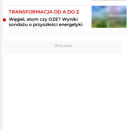
TRANSFORMACJA OD A DO Z
Węgiel, atom czy OZE? Wyniki
sondażu o przyszłości energetyki
REKLAMA