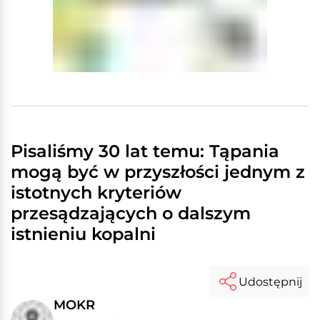
Pisaliśmy 30 lat temu: Tąpania
mogą być w przyszłości jednym z
istotnych kryteriów
przesądzających o dalszym
istnieniu kopalni
Udostępnij
MOKR