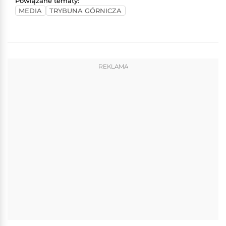
Powiązane tematy:
MEDIA
TRYBUNA GÓRNICZA
REKLAMA