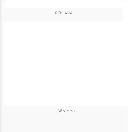
REKLAMA
REKLAMA