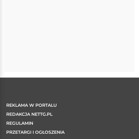
REKLAMA W PORTALU
REDAKCJA NETTG.PL
REGULAMIN
PRZETARGI I OGŁOSZENIA