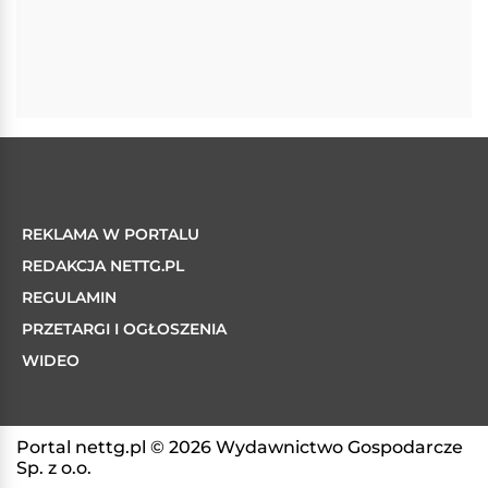
REKLAMA W PORTALU
REDAKCJA NETTG.PL
REGULAMIN
PRZETARGI I OGŁOSZENIA
WIDEO
Portal nettg.pl © 2026 Wydawnictwo Gospodarcze
Sp. z o.o.