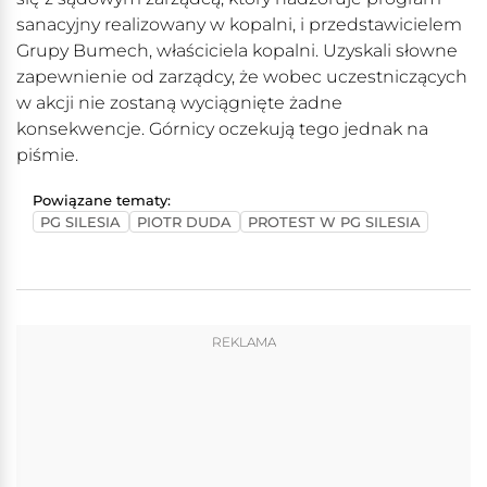
sanacyjny realizowany w kopalni, i przedstawicielem
Grupy Bumech, właściciela kopalni. Uzyskali słowne
zapewnienie od zarządcy, że wobec uczestniczących
w akcji nie zostaną wyciągnięte żadne
konsekwencje. Górnicy oczekują tego jednak na
piśmie.
Powiązane tematy:
PG SILESIA
PIOTR DUDA
PROTEST W PG SILESIA
REKLAMA