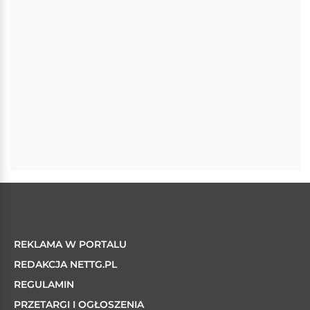
REKLAMA W PORTALU
REDAKCJA NETTG.PL
REGULAMIN
PRZETARGI I OGŁOSZENIA