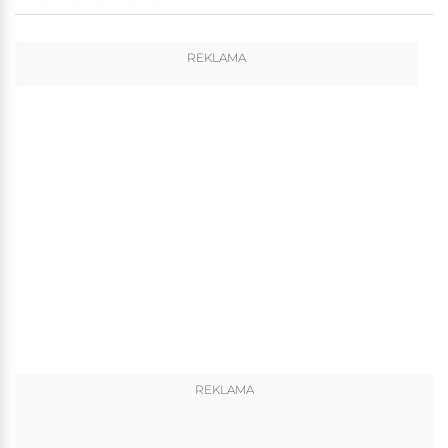
REKLAMA
REKLAMA