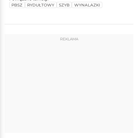
PBSZ
RYDUŁTOWY
SZYB
WYNALAZKI
REKLAMA