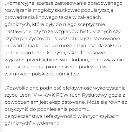
„Komercyjne, szersze zastosowanie opracowanego
rozwiązania mogłoby skutkować popularyzacją
prowadzenia linowego także w zakładach
górniczych, które były do niego sceptycznie
nastawione, czy to ze względów historycznych czy
czysto praktycznych. Powszechniejsze stosowanie
prowadzenia linowego może przynieść dla zakładu
górniczego liczne korzyści, także finansowe -
wyjaśniło przedsiębiorstwo. Dodano, że rozwiązanie
to nosi znamiona pionierskiego podejścia w
warunkach polskiego górnictwa.
„Pozwoliło ono podnieść efektywność wykorzystania
szybu Leon IV w KWK ROW ruch Rydułtowy, gdzie z
powodzeniem jest eksploatowane. Może się również
przyczynić do podniesienia poziomu
bezpieczeństwa i efektywności w innych szybach
górniczych” – wskazano.