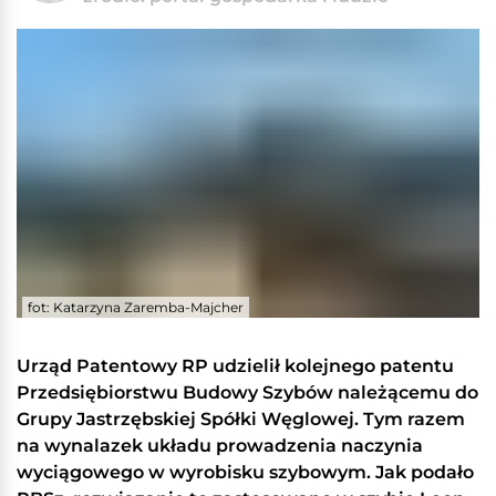
fot: Katarzyna Zaremba-Majcher
Urząd Patentowy RP udzielił kolejnego patentu
Przedsiębiorstwu Budowy Szybów należącemu do
Grupy Jastrzębskiej Spółki Węglowej. Tym razem
na wynalazek układu prowadzenia naczynia
wyciągowego w wyrobisku szybowym. Jak podało