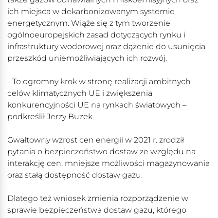
ich miejsca w dekarbonizowanym systemie
energetycznym. Wiąże się z tym tworzenie
ogólnoeuropejskich zasad dotyczących rynku i
infrastruktury wodorowej oraz dążenie do usunięcia
przeszkód uniemożliwiających ich rozwój.
- To ogromny krok w stronę realizacji ambitnych
celów klimatycznych UE i zwiększenia
konkurencyjności UE na rynkach światowych –
podkreślił Jerzy Buzek.
Gwałtowny wzrost cen energii w 2021 r. zrodził
pytania o bezpieczeństwo dostaw ze względu na
interakcję cen, mniejsze możliwości magazynowania
oraz stałą dostępność dostaw gazu.
Dlatego też wniosek zmienia rozporządzenie w
sprawie bezpieczeństwa dostaw gazu, którego