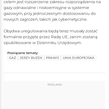
celem jest rozszerzenie zakresu rozporządzenia na
gazy odnawialne i niskoemisyjne w systemie
gazowym, przy jednoczesnym dostosowaniu do
nowych zagrożeń, takich jak cybernetyczne.
Obydwa uregulowania będą teraz musiały zostać
formalnie przyjęte przez Radę UE, zanim zostaną
opublikowane w Dzienniku Urzędowym.
Powiązane tematy:
GAZ
JERZY BUZEK
PRAWO
UNIA EUROPEJSKA
REKLAMA