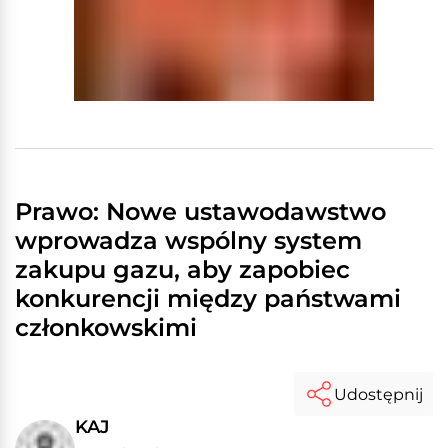
Prawo: Nowe ustawodawstwo
wprowadza wspólny system
zakupu gazu, aby zapobiec
konkurencji między państwami
członkowskimi
Udostępnij
KAJ