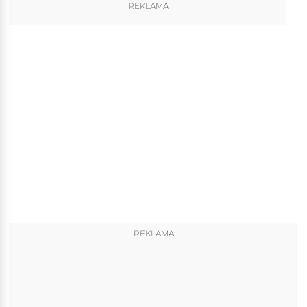
REKLAMA
REKLAMA