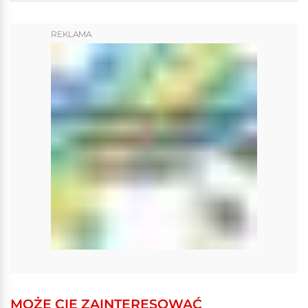
REKLAMA
MOŻE CIĘ ZAINTERESOWAĆ