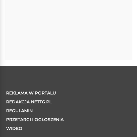
REKLAMA W PORTALU
REDAKCJA NETTG.PL
REGULAMIN
PRZETARGI I OGŁOSZENIA
WIDEO